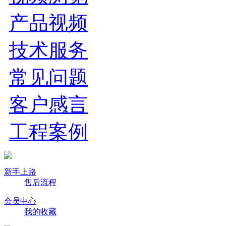
产品视频
技术服务
常见问题
客户感言
工程案例
新手上路
售后流程
会员中心
我的收藏