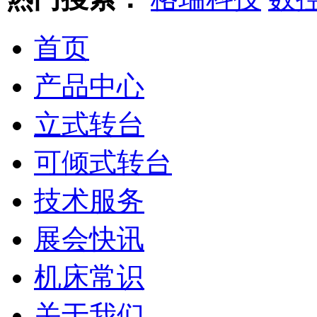
首页
产品中心
立式转台
可倾式转台
技术服务
展会快讯
机床常识
关于我们