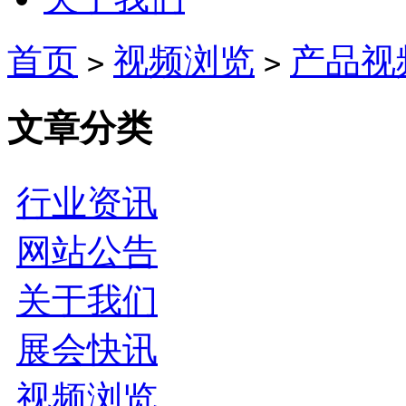
首页
视频浏览
产品视
>
>
文章分类
行业资讯
网站公告
关于我们
展会快讯
视频浏览