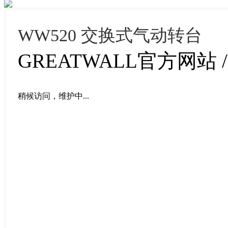
WW520 交换式气动转台
GREATWALL官方网站 / 2