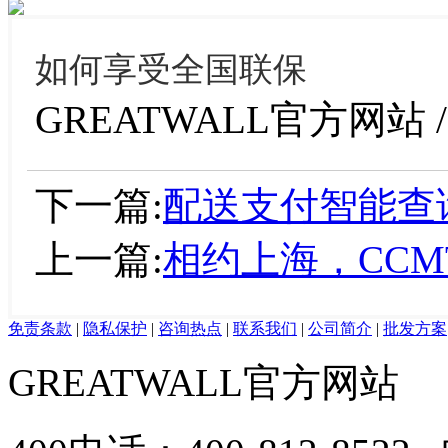
如何享受全国联保
GREATWALL官方网站 / 2
下一篇:
配送支付智能查
上一篇:
相约上海，CCMT
免责条款
|
隐私保护
|
咨询热点
|
联系我们
|
公司简介
|
批发方案
GREATWALL官方网站