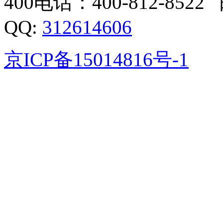
400电话：400-812-8522 邮箱
QQ:
312614606
京ICP备15014816号-1