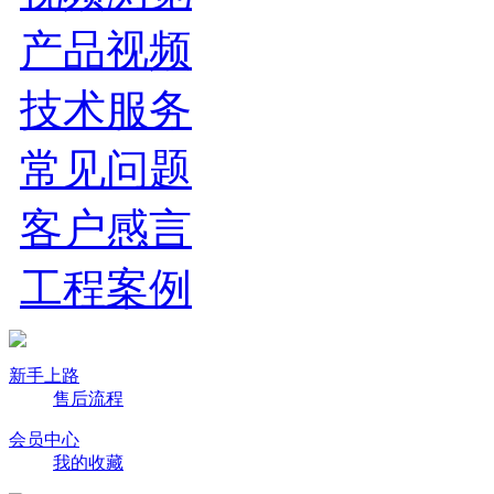
产品视频
技术服务
常见问题
客户感言
工程案例
新手上路
售后流程
会员中心
我的收藏