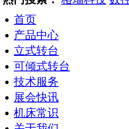
首页
产品中心
立式转台
可倾式转台
技术服务
展会快讯
机床常识
关于我们