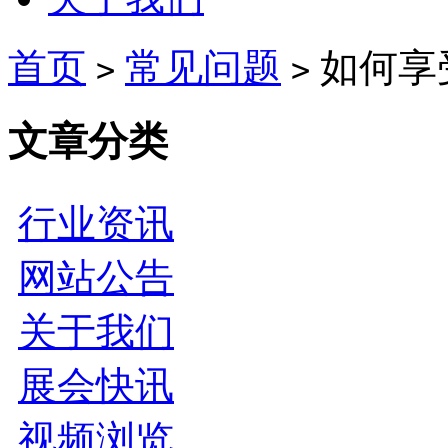
首页
常见问题
如何享
>
>
文章分类
行业资讯
网站公告
关于我们
展会快讯
视频浏览