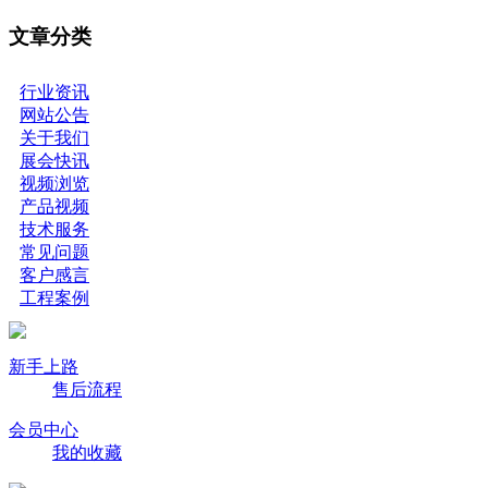
文章分类
行业资讯
网站公告
关于我们
展会快讯
视频浏览
产品视频
技术服务
常见问题
客户感言
工程案例
新手上路
售后流程
会员中心
我的收藏