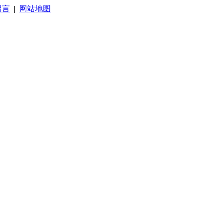
留言
|
网站地图