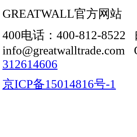
GREATWALL官方网站
400电话：400-812-8522
info@greatwalltrade.com
312614606
京ICP备15014816号-1