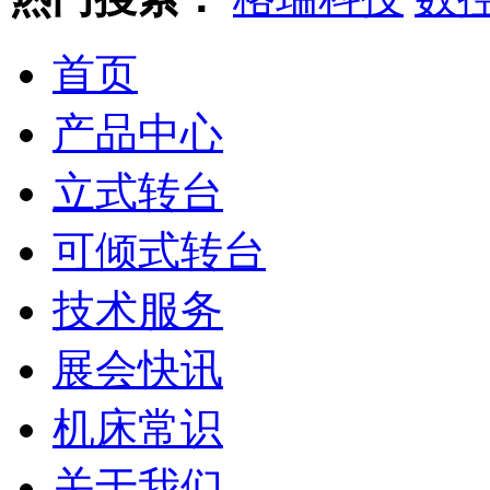
首页
产品中心
立式转台
可倾式转台
技术服务
展会快讯
机床常识
关于我们