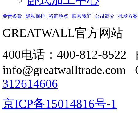
免责条款
|
隐私保护
|
咨询热点
|
联系我们
|
公司简介
|
批发方案
GREATWALL官方网站
400电话：400-812-8522
info@greatwalltrade.com
312614606
京ICP备15014816号-1