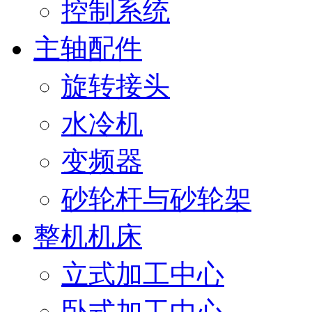
控制系统
主轴配件
旋转接头
水冷机
变频器
砂轮杆与砂轮架
整机机床
立式加工中心
卧式加工中心